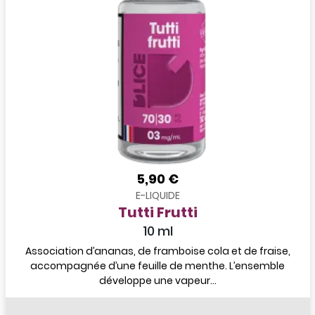
5,90 €
E-LIQUIDE
Tutti Frutti
10 ml
Association d’ananas, de framboise cola et de fraise,
accompagnée d’une feuille de menthe. L’ensemble
développe une vapeur...