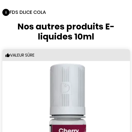
FDS DLICE COLA
Nos autres produits E-
liquides 10ml
VALEUR SÛRE