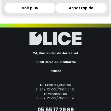
Voir plus
Achat rapide
24, Boulevard de Jouvenel
19100 Brive-la-Gaillarde
France
Du lundi au jeudi de
8h30 à 12h00 / 13h30 à 18h
Le vendredi de
8h30 à 12h00 / 13h30 à 17h
05 55 17 29 99