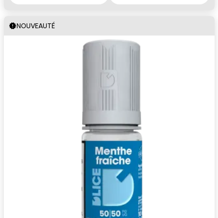
NOUVEAUTÉ