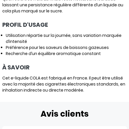
laissant une persistance régulière différente d’un liquide au
cola plus marqué sur le sucre.
PROFIL D'USAGE
Utilisation répartie sur la journée, sans variation marquée
d’intensité
Préférence pour les saveurs de boissons gazeuses
Recherche d’un équilibre aromatique constant
À SAVOIR
Cet e-liquide COLA est fabriqué en France. Il peut être utilisé
avec la majorité des cigarettes électroniques standards, en
inhalation indirecte ou directe modérée.
Avis clients