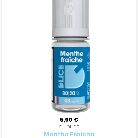
5,90 €
E-LIQUIDE
Menthe Fraiche