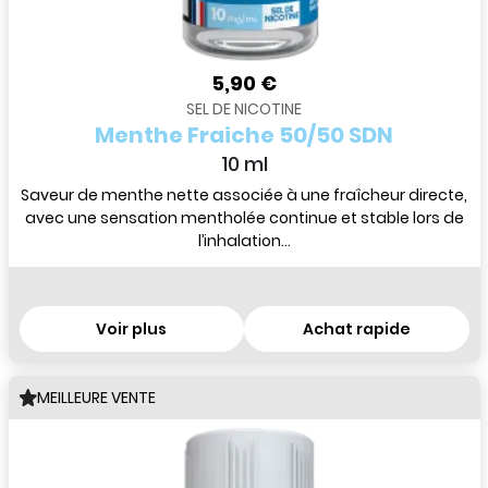
5,90 €
SEL DE NICOTINE
Menthe Fraiche 50/50 SDN
10 ml
Saveur de menthe nette associée à une fraîcheur directe,
avec une sensation mentholée continue et stable lors de
l’inhalation...
Voir plus
Achat rapide
MEILLEURE VENTE