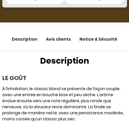
Description
Avis clients
Notice & Sécurité
Description
LE GOÛT
À l’inhalation, le classic blond se présente de façon souple,
avec une entrée en bouche lisse et peu sèche. L’arôme
évolue ensuite vers une note régulière, plus ronde que
nerveuse, où la douceur reste dominante. La finale se
prolonge de manière nette, avec une persistance modérée,
moins corsée qu’un classic plus sec.