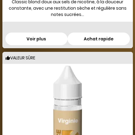
Classic blond doux aux sels de nicotine, à la douceur
constante, avec une restitution sèche et régulière sans
notes sucrées...
Voir plus
Achat rapide
VALEUR SÛRE