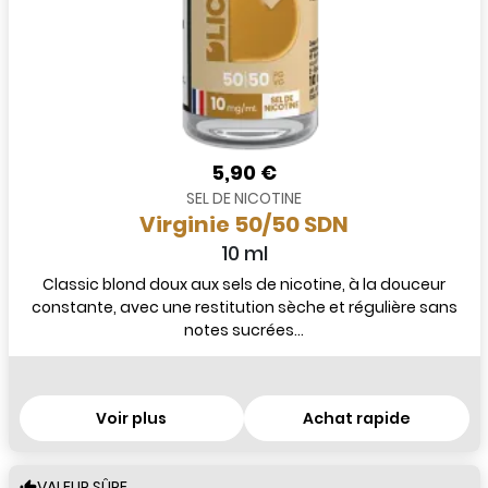
5,90 €
SEL DE NICOTINE
Virginie 50/50 SDN
10 ml
Classic blond doux aux sels de nicotine, à la douceur
constante, avec une restitution sèche et régulière sans
notes sucrées...
Voir plus
Achat rapide
VALEUR SÛRE