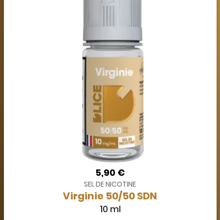
5,90 €
SEL DE NICOTINE
Virginie 50/50 SDN
10 ml