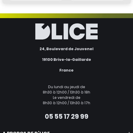
24, Boulevard de Jouvenel
19100 Brive-la-Gaillarde
France
Du lundi au jeudi de
8h30 à 12h00 / 13h30 à 18h
Le vendredi de
8h30 à 12h00 / 13h30 à 17h
05 55 17 29 99