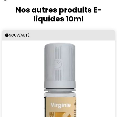
Nos autres produits E-
liquides 10ml
NOUVEAUTÉ