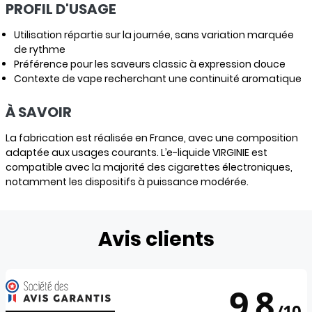
PROFIL D'USAGE
Utilisation répartie sur la journée, sans variation marquée
de rythme
Préférence pour les saveurs classic à expression douce
Contexte de vape recherchant une continuité aromatique
À SAVOIR
La fabrication est réalisée en France, avec une composition
adaptée aux usages courants. L’e-liquide VIRGINIE est
compatible avec la majorité des cigarettes électroniques,
notamment les dispositifs à puissance modérée.
Avis clients
9.8
/
10