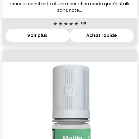
douceur constante et une sensation ronde qui s’installe
sans note...
5
/
5
Voir plus
Achat rapide