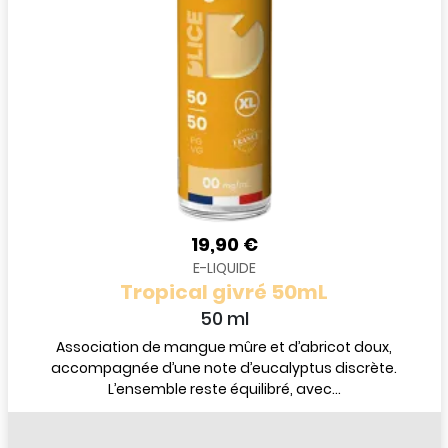
19,90 €
E-LIQUIDE
Tropical givré 50mL
50 ml
Association de mangue mûre et d’abricot doux,
accompagnée d’une note d’eucalyptus discrète.
L’ensemble reste équilibré, avec...