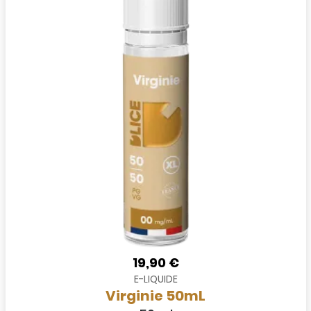
19,90 €
E-LIQUIDE
Virginie 50mL