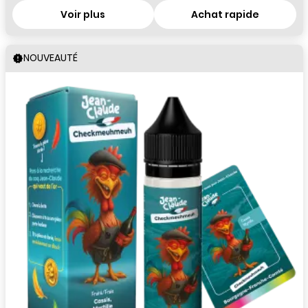
Voir plus
Achat rapide
NOUVEAUTÉ