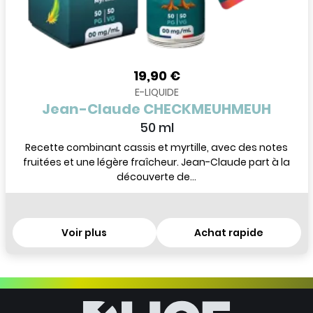
19,90 €
E-LIQUIDE
Jean-Claude CHECKMEUHMEUH
50 ml
Recette combinant cassis et myrtille, avec des notes
fruitées et une légère fraîcheur. Jean-Claude part à la
découverte de...
Voir plus
Achat rapide