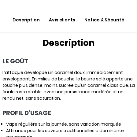
Description
Avis clients
Notice & Sécurité
Description
LE GOÛT
L’attaque développe un caramel doux, immédiatement
enveloppant. En milieu de bouche, le beurre salé apporte une
touche plus dense, moins sucrée qu’un caramel classique. La
finale reste stable, avec une persistance modérée et un
rendu net, sans saturation.
PROFIL D'USAGE
Vape régulière sur la journée, sans variation marquée
Attirance pour les saveurs traditionnelles à dominante
gourmande