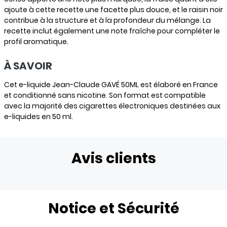
ajoute à cette recette une facette plus douce, et le raisin noir
contribue à la structure et à la profondeur du mélange. La
recette inclut également une note fraîche pour compléter le
profil aromatique.
À SAVOIR
Cet e-liquide Jean-Claude GAVÉ 50ML est élaboré en France
et conditionné sans nicotine. Son format est compatible
avec la majorité des cigarettes électroniques destinées aux
e-liquides en 50 ml.
Avis clients
Notice et Sécurité