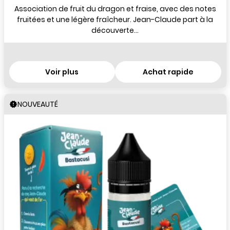
Association de fruit du dragon et fraise, avec des notes
fruitées et une légère fraîcheur. Jean-Claude part à la
découverte...
Voir plus
Achat rapide
NOUVEAUTÉ