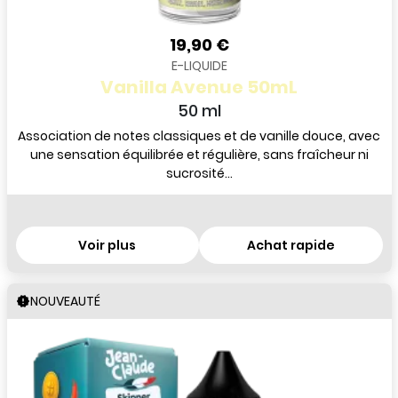
19,90 €
E-LIQUIDE
Vanilla Avenue 50mL
50 ml
Association de notes classiques et de vanille douce, avec
une sensation équilibrée et régulière, sans fraîcheur ni
sucrosité...
Voir plus
Achat rapide
NOUVEAUTÉ