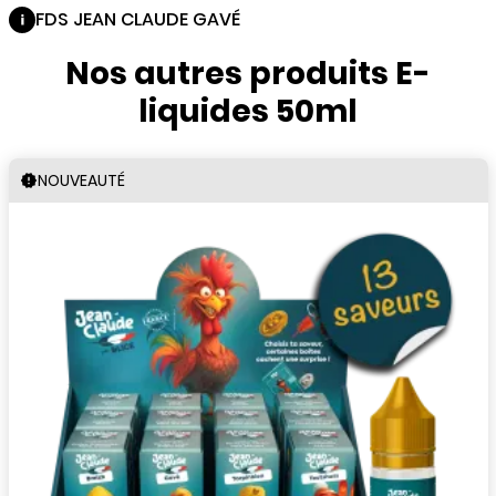
FDS JEAN CLAUDE GAVÉ
Nos autres produits E-
liquides 50ml
NOUVEAUTÉ