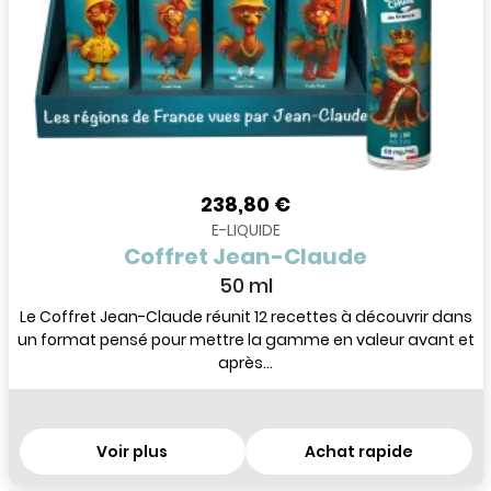
238,80 €
E-LIQUIDE
Coffret Jean-Claude
50 ml
Le Coffret Jean-Claude réunit 12 recettes à découvrir dans
un format pensé pour mettre la gamme en valeur avant et
après...
Voir plus
Achat rapide