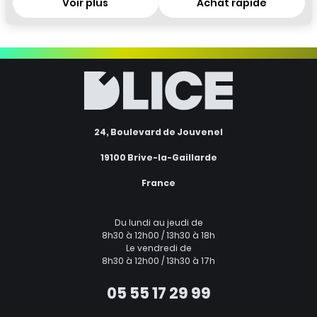
Voir plus
Achat rapide
24, Boulevard de Jouvenel
19100 Brive-la-Gaillarde
France
Du lundi au jeudi de
8h30 à 12h00 / 13h30 à 18h
Le vendredi de
8h30 à 12h00 / 13h30 à 17h
05 55 17 29 99