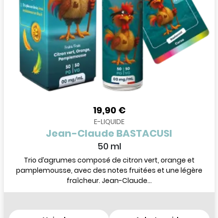
19,90 €
E-LIQUIDE
Jean-Claude BASTACUSI
50 ml
Trio d’agrumes composé de citron vert, orange et
pamplemousse, avec des notes fruitées et une légère
fraîcheur. Jean-Claude...