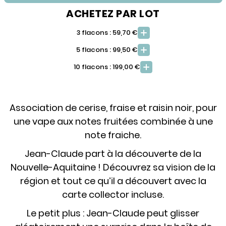
ACHETEZ PAR LOT
3 flacons : 59,70 €
5 flacons : 99,50 €
10 flacons : 199,00 €
Association de cerise, fraise et raisin noir, pour
une vape aux notes fruitées combinée à une
note fraiche.
Jean-Claude part à la découverte de la
Nouvelle-Aquitaine ! Découvrez sa vision de la
région et tout ce qu’il a découvert avec la
carte collector incluse.
Le petit plus : Jean-Claude peut glisser