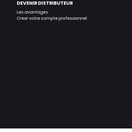
DEVENIR DISTRIBUTEUR
Les avantages
Creer votre compte professionnel