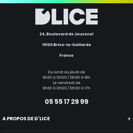
24, Boulevard de Jouvenel
19100 Brive-la-Gaillarde
France
Du lundi au jeudi de
8h30 à 12h00 / 13h30 à 18h
Le vendredi de
8h30 à 12h00 / 13h30 à 17h
05 55 17 29 99
A PROPOS DE D’LICE
Mentions légales