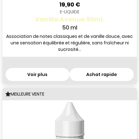
19,90 €
E-LIQUIDE
Vanilla Avenue 50mL
50 ml
Association de notes classiques et de vanille douce, avec
une sensation équilibrée et régulière, sans fraîcheur ni
sucrosité...
Voir plus
Achat rapide
MEILLEURE VENTE