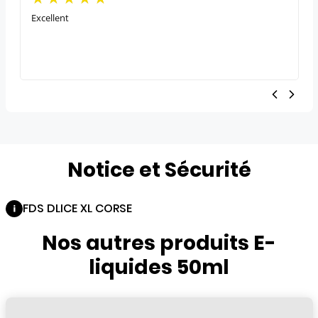
Excellent
Notice et Sécurité
FDS DLICE XL CORSE
Nos autres produits E-
liquides 50ml