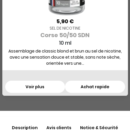
5,90 €
SEL DE NICOTINE
Corse 50/50 SDN
10 ml
Assemblage de classic blond et brun au sel de nicotine,
avec une sensation douce et stable, sans note sèche,
orientée vers une...
Voir plus
Achat rapide
Description
Avis clients
Notice & Sécurité