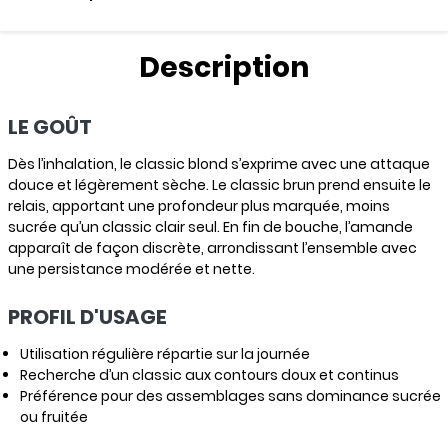
Description
LE GOÛT
Dès l’inhalation, le classic blond s’exprime avec une attaque
douce et légèrement sèche. Le classic brun prend ensuite le
relais, apportant une profondeur plus marquée, moins
sucrée qu’un classic clair seul. En fin de bouche, l’amande
apparaît de façon discrète, arrondissant l’ensemble avec
une persistance modérée et nette.
PROFIL D'USAGE
Utilisation régulière répartie sur la journée
Recherche d’un classic aux contours doux et continus
Préférence pour des assemblages sans dominance sucrée
ou fruitée