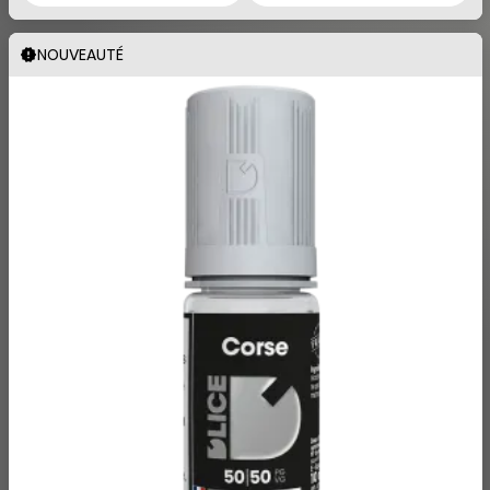
NOUVEAUTÉ