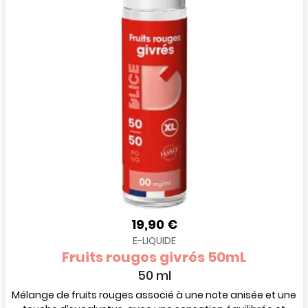
19,90 €
E-LIQUIDE
Fruits rouges givrés 50mL
50 ml
Mélange de fruits rouges associé à une note anisée et une