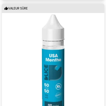
VALEUR SÛRE