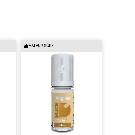
VALEUR SÛRE