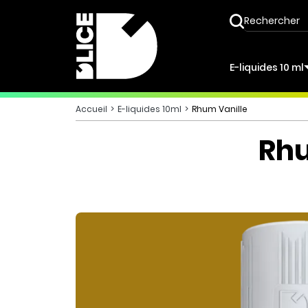
E-liquides 10 ml
Accueil
E-liquides 10ml
Rhum Vanille
Rhu