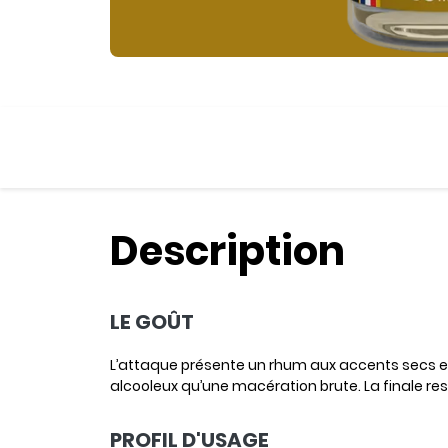
Description
LE GOÛT
L’attaque présente un rhum aux accents secs et
alcooleux qu’une macération brute. La finale res
PROFIL D'USAGE