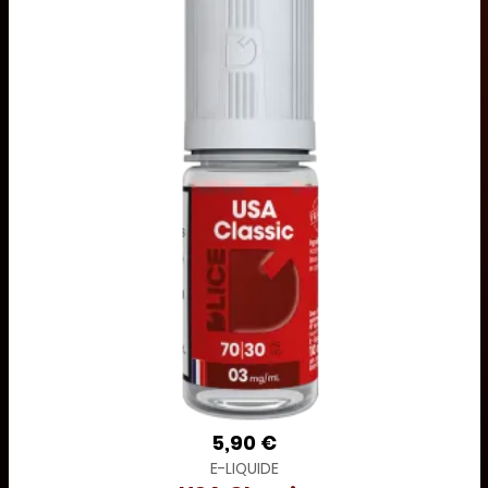
5,90 €
E-LIQUIDE