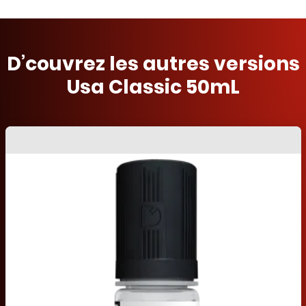
D’couvrez les autres versions
Usa Classic 50mL