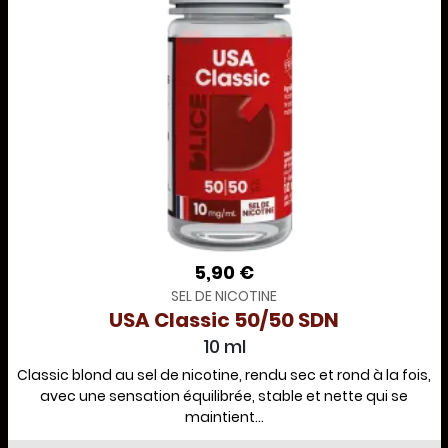
5,90 €
SEL DE NICOTINE
USA Classic 50/50 SDN
10 ml
Classic blond au sel de nicotine, rendu sec et rond à la fois,
avec une sensation équilibrée, stable et nette qui se
maintient...