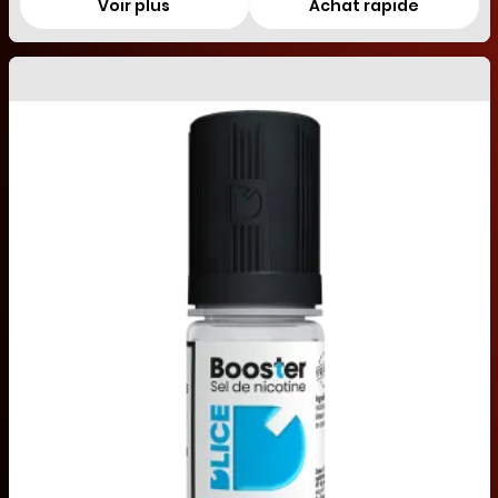
Voir plus
Achat rapide