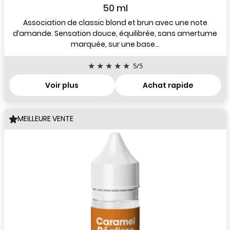
50 ml
Association de classic blond et brun avec une note
d’amande. Sensation douce, équilibrée, sans amertume
marquée, sur une base...
5
/
5
Voir plus
Achat rapide
MEILLEURE VENTE