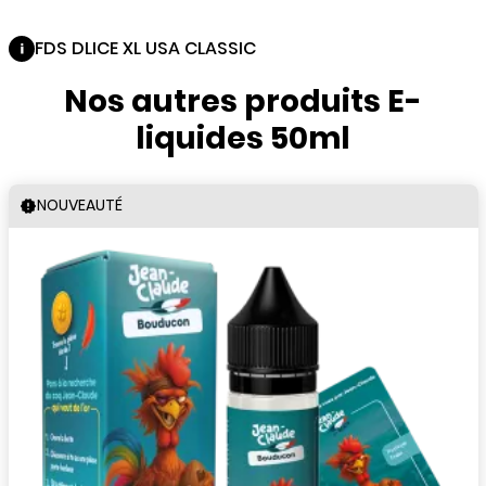
FDS DLICE XL USA CLASSIC
Nos autres produits E-
liquides 50ml
NOUVEAUTÉ