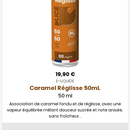
19,90 €
E-LIQUIDE
Caramel Réglisse 50mL
50 ml
Association de caramel fondu et de réglisse, avec une
vapeur équilibrée mêlant douceur sucrée et note anisée,
sans fraîcheur...