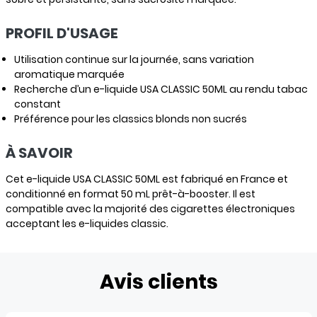
PROFIL D'USAGE
Utilisation continue sur la journée, sans variation
aromatique marquée
Recherche d’un e-liquide USA CLASSIC 50ML au rendu tabac
constant
Préférence pour les classics blonds non sucrés
À SAVOIR
Cet e-liquide USA CLASSIC 50ML est fabriqué en France et
conditionné en format 50 mL prêt-à-booster. Il est
compatible avec la majorité des cigarettes électroniques
acceptant les e-liquides classic.
Avis clients