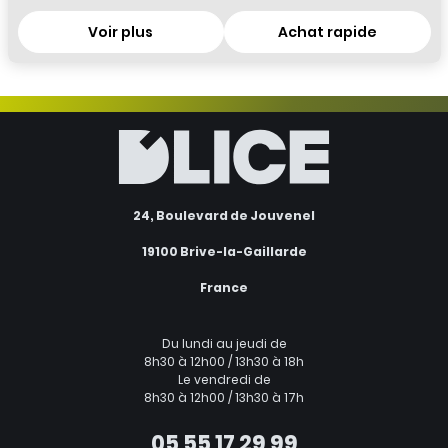
Voir plus
Achat rapide
24, Boulevard de Jouvenel
19100 Brive-la-Gaillarde
France
Du lundi au jeudi de
8h30 à 12h00 / 13h30 à 18h
Le vendredi de
8h30 à 12h00 / 13h30 à 17h
05 55 17 29 99