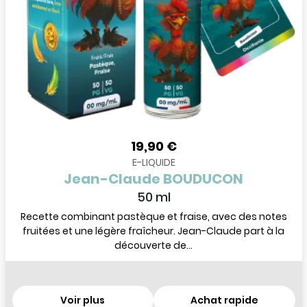
19,90 €
E-LIQUIDE
Jean-Claude BOUDUCON
50 ml
Recette combinant pastèque et fraise, avec des notes
fruitées et une légère fraîcheur. Jean-Claude part à la
découverte de...
Voir plus
Achat rapide