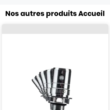
Nos autres produits Accueil