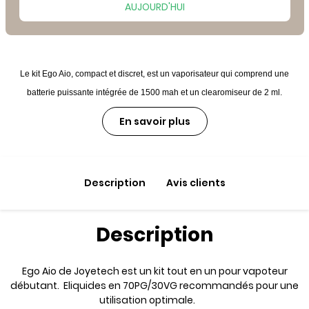
AUJOURD'HUI
Le kit Ego Aio, compact et discret, est un vaporisateur qui comprend une
batterie puissante intégrée de 1500 mah et un clearomiseur de 2 ml.
En savoir plus
Description
Avis clients
Description
Ego Aio de Joyetech est un kit tout en un pour vapoteur
débutant. Eliquides en 70PG/30VG recommandés pour une
utilisation optimale.