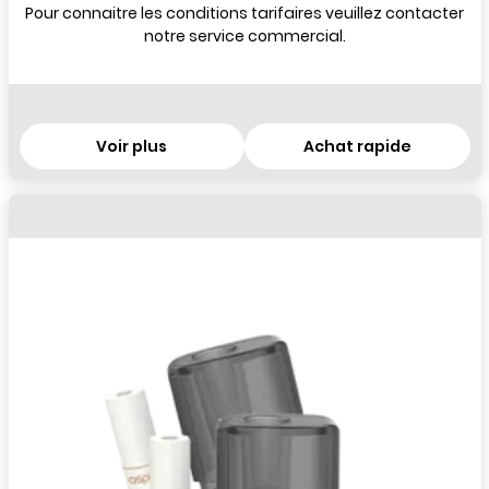
Pour connaitre les conditions tarifaires veuillez contacter
notre service commercial.
Voir plus
Achat rapide