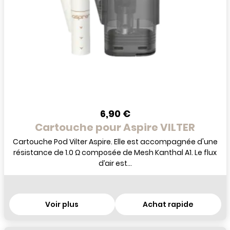
6,90 €
Cartouche pour Aspire VILTER
Cartouche Pod Vilter Aspire. Elle est accompagnée d'une
résistance de 1.0 Ω composée de Mesh Kanthal A1. Le flux
d’air est...
Voir plus
Achat rapide