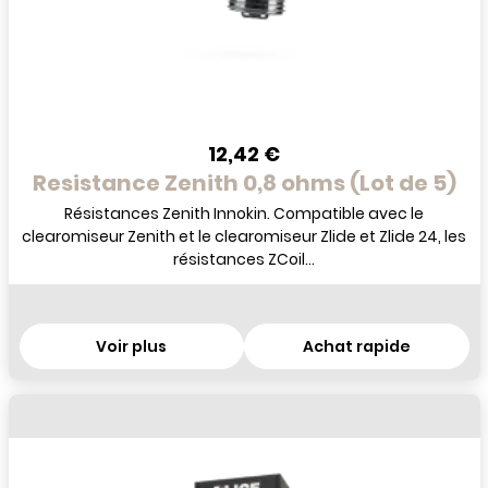
12,42 €
Resistance Zenith 0,8 ohms (Lot de 5)
Résistances Zenith Innokin. Compatible avec le
clearomiseur Zenith et le clearomiseur Zlide et Zlide 24, les
résistances ZCoil...
Voir plus
Achat rapide