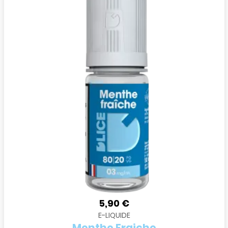
5,90 €
E-LIQUIDE
Menthe Fraiche