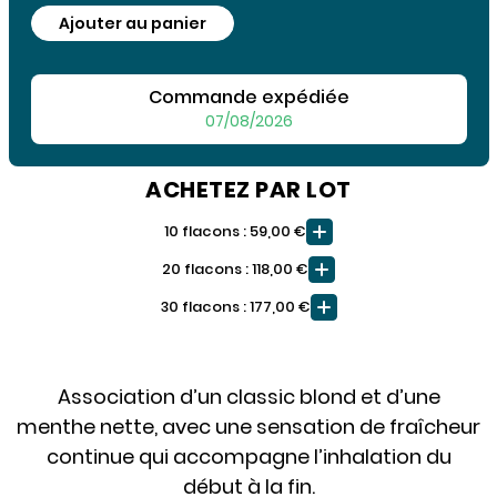
Ajouter au panier
Commande expédiée
07/08/2026
ACHETEZ PAR LOT
10 flacons : 59,00 €
20 flacons : 118,00 €
30 flacons : 177,00 €
Association d’un classic blond et d’une
menthe nette, avec une sensation de fraîcheur
continue qui accompagne l’inhalation du
début à la fin.