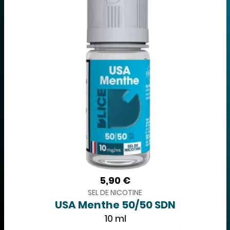
5,90 €
SEL DE NICOTINE
USA Menthe 50/50 SDN
10 ml