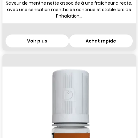
Saveur de menthe nette associée à une fraîcheur directe,
avec une sensation mentholée continue et stable lors de
l’inhalation...
Voir plus
Achat rapide