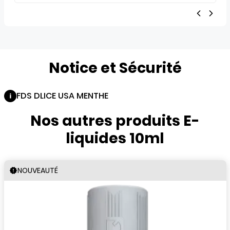
Notice et Sécurité
FDS DLICE USA MENTHE
Nos autres produits E-
liquides 10ml
NOUVEAUTÉ