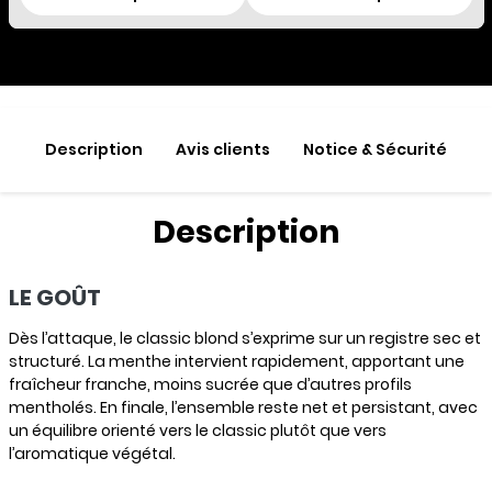
Description
Avis clients
Notice & Sécurité
Description
LE GOÛT
Dès l’attaque, le classic blond s’exprime sur un registre sec et
structuré. La menthe intervient rapidement, apportant une
fraîcheur franche, moins sucrée que d’autres profils
mentholés. En finale, l’ensemble reste net et persistant, avec
un équilibre orienté vers le classic plutôt que vers
l’aromatique végétal.