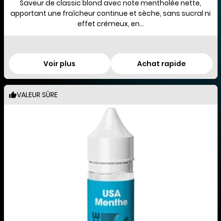
Saveur de classic blond avec note mentholée nette,
apportant une fraîcheur continue et sèche, sans sucral ni
effet crémeux, en...
Voir plus
Achat rapide
VALEUR SÛRE