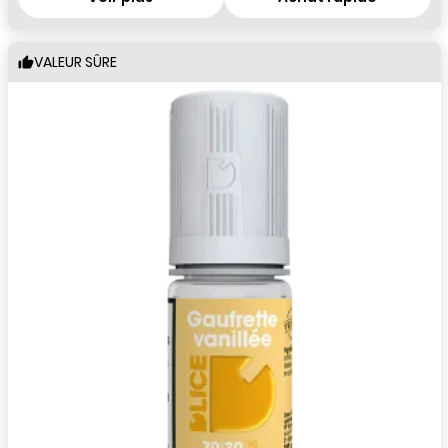
VALEUR SÛRE