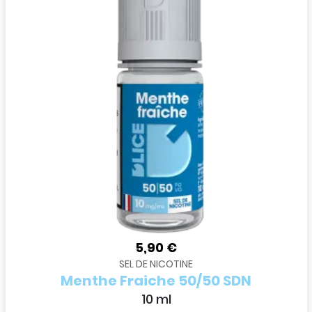
5,90 €
SEL DE NICOTINE
Menthe Fraiche 50/50 SDN
10 ml